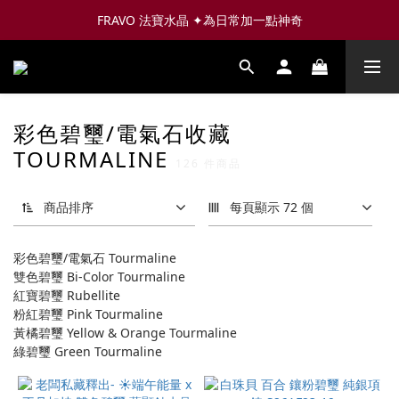
FRAVO 法寶水晶 ✦為日常加一點神奇
彩色碧璽/電氣石收藏
TOURMALINE
126 件商品
商品排序
每頁顯示 72 個
彩色碧璽/電氣石 Tourmaline
雙色碧璽 Bi-Color Tourmaline
紅寶碧璽 Rubellite
粉紅碧璽 Pink Tourmaline
黃橘碧璽 Yellow & Orange Tourmaline
綠碧璽 Green Tourmaline