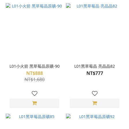
L01小火箭 黑草莓晶原礦-90
L01黑草莓晶 亮晶晶82
NT$888
NT$777
NT$1,680