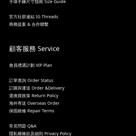
手環手鍊尺寸指南 Size Guide
官方社群連結 IG Threads
商務提案 & 合作聯繫
顧客服務 Service
會員禮遇計劃 VIP Plan
訂單查詢 Order Status
訂購與運送 Order &Delivery
退換貨政策 Return Policy
海外寄送 Overseas Order
保固維修 Repair Terms
常見問題 Q&A
隱私權條款及細則 Privacy Policy