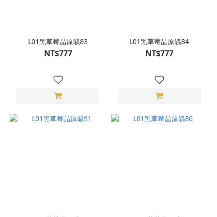
L01黑草莓晶原礦83
L01黑草莓晶原礦84
NT$777
NT$777