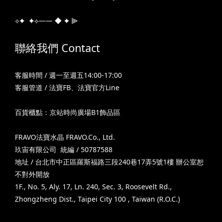
⟡✦ ✦⟡—— ◆ ✦ ⫸
聯絡我們 Contact
客服時間 / 週一至週五14:00-17:00
客服管道 /
法寶FB
、
法寶官方Line
百貨櫃點：京站時尚廣場B1飾品區
FRAVO法寶水晶 FRAVO.Co., Ltd.
玖宙有限公司 統編 / 50787588
地址 / 台北市中正區羅斯福路三段240巷17弄5號1樓 辦公室恕
不對外開放
1F., No. 5, Aly. 17, Ln. 240, Sec. 3, Roosevelt Rd.,
Zhongzheng Dist., Taipei City 100 , Taiwan (R.O.C.)