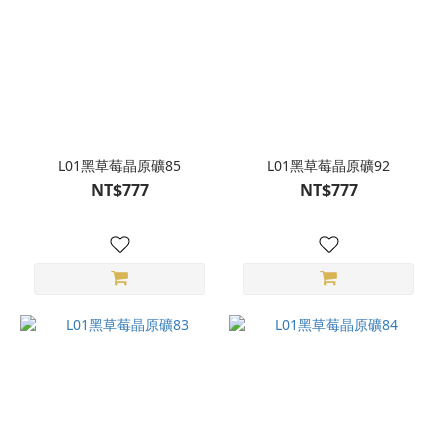
L01黑草莓晶原礦85
L01黑草莓晶原礦92
NT$777
NT$777