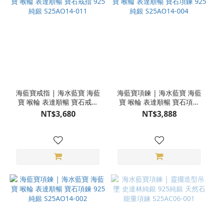
海藍寶戒指 | 海水藍寶 海藍
海藍寶項鍊 | 海水藍寶 海藍
寶 喉輪 表達順暢 寶石戒指
寶 喉輪 表達順暢 寶石項鍊
925純銀 S25AO14-011
925純銀 S25AO14-004
NT$3,680
NT$3,888