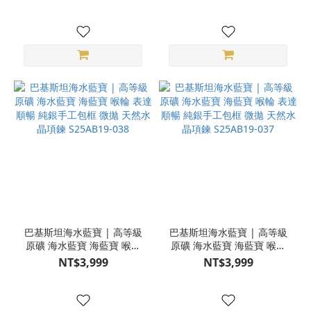
天然水晶項鍊 S25AB19-040
天然水晶項鍊 S25AB19-039
巴基斯坦海水藍寶 | 高等級
巴基斯坦海水藍寶 | 高等級
原礦 海水藍寶 海藍寶 喉輪
原礦 海水藍寶 海藍寶 喉輪
表達順暢 純銀手工包框 微拋
表達順暢 純銀手工包框 微拋
NT$3,999
NT$3,999
天然水晶項鍊 S25AB19-038
天然水晶項鍊 S25AB19-037