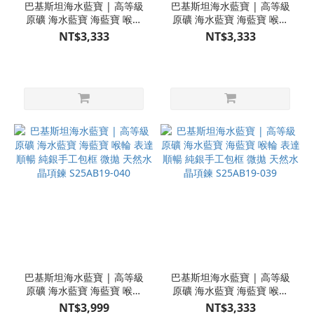
巴基斯坦海水藍寶 | 高等級
巴基斯坦海水藍寶 | 高等級
原礦 海水藍寶 海藍寶 喉輪
原礦 海水藍寶 海藍寶 喉輪
表達順暢 純銀手工包框 微拋
表達順暢 純銀手工包框 微拋
NT$3,333
NT$3,333
天然水晶項鍊 S25AB19-042
天然水晶項鍊 S25AB19-041
巴基斯坦海水藍寶 | 高等級
巴基斯坦海水藍寶 | 高等級
原礦 海水藍寶 海藍寶 喉輪
原礦 海水藍寶 海藍寶 喉輪
表達順暢 純銀手工包框 微拋
表達順暢 純銀手工包框 微拋
NT$3,999
NT$3,333