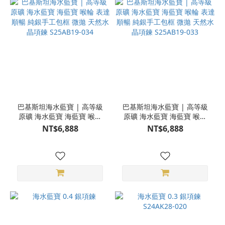
巴基斯坦海水藍寶 | 高等級
巴基斯坦海水藍寶 | 高等級
原礦 海水藍寶 海藍寶 喉輪
原礦 海水藍寶 海藍寶 喉輪
表達順暢 純銀手工包框 微拋
表達順暢 純銀手工包框 微拋
NT$6,888
NT$6,888
天然水晶項鍊 S25AB19-034
天然水晶項鍊 S25AB19-033