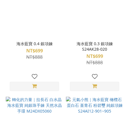
海水藍寶 0.4 銀項鍊
海水藍寶 0.3 銀項鍊
S24AK28-020
NT$699
NT$699
NT$888
NT$888