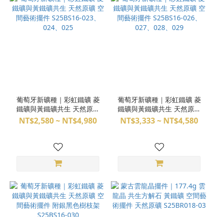
葡萄牙新礦種｜彩虹鐵礦 菱
葡萄牙新礦種｜彩虹鐵礦 菱
鐵礦與黃鐵礦共生 天然原礦
鐵礦與黃鐵礦共生 天然原礦
空間藝術擺件 S25BS16-
空間藝術擺件 S25BS16-
NT$2,580 ~ NT$4,980
NT$3,333 ~ NT$4,580
023、024、025
026、027、028、029