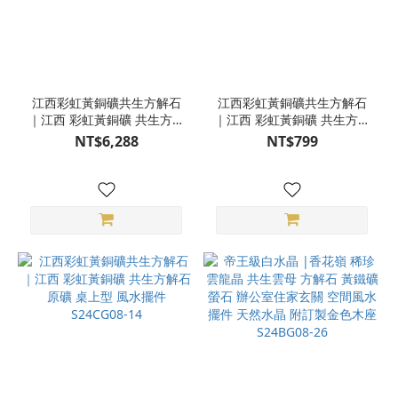
江西彩虹黃銅礦共生方解石
江西彩虹黃銅礦共生方解石
｜江西 彩虹黃銅礦 共生方解
｜江西 彩虹黃銅礦 共生方解
石 原礦 桌上型 風水擺件
石 原礦 桌上型 風水擺件
NT$6,288
NT$799
S24CG08-09
S24CG08-20