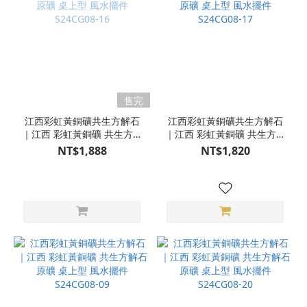
售完
江西彩虹黃銅礦共生方解石
江西彩虹黃銅礦共生方解石
｜江西 彩虹黃銅礦 共生方解
｜江西 彩虹黃銅礦 共生方解
石 原礦 桌上型 風水擺件
石 原礦 桌上型 風水擺件
NT$1,888
NT$1,820
S24CG08-16
S24CG08-17