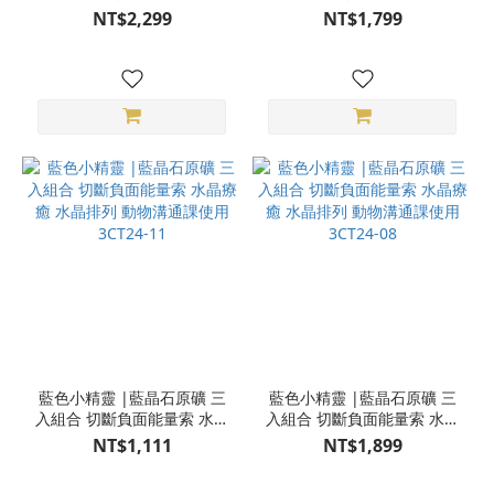
療癒 水晶排列 動物溝通課使
療癒 水晶排列 動物溝通課使
NT$2,299
NT$1,799
用 3CT24-13
用 3CT24-12
藍色小精靈 |藍晶石原礦 三
藍色小精靈 |藍晶石原礦 三
入組合 切斷負面能量索 水晶
入組合 切斷負面能量索 水晶
療癒 水晶排列 動物溝通課使
療癒 水晶排列 動物溝通課使
NT$1,111
NT$1,899
用 3CT24-11
用 3CT24-08