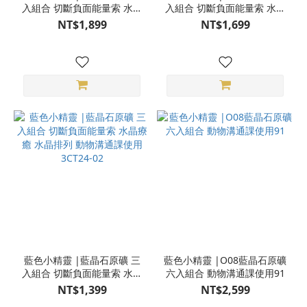
入組合 切斷負面能量索 水晶
入組合 切斷負面能量索 水晶
療癒 水晶排列 動物溝通課使
療癒 水晶排列 動物溝通課使
NT$1,899
NT$1,699
用 3CT24-07
用 3CT24-05
藍色小精靈 |藍晶石原礦 三
藍色小精靈 |O08藍晶石原礦
入組合 切斷負面能量索 水晶
六入組合 動物溝通課使用91
療癒 水晶排列 動物溝通課使
NT$1,399
NT$2,599
用 3CT24-02