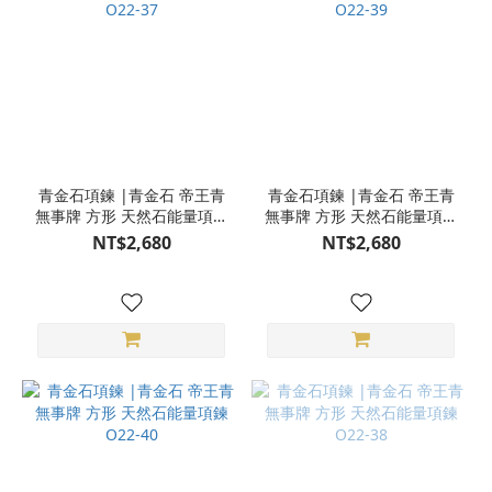
青金石項鍊 |青金石 帝王青
青金石項鍊 |青金石 帝王青
無事牌 方形 天然石能量項鍊
無事牌 方形 天然石能量項鍊
O22-37
O22-39
NT$2,680
NT$2,680