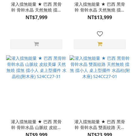
灌入擋煞能量 ★ 巴西 黑骨
灌入擋煞能量 ★ 巴西 黑骨
幹 骨幹水晶 天然無燒 擋煞
幹 骨幹水晶 天然無燒 擋煞
擋小人 桌上型擺件 (附木座)
擋小人 桌上型擺件 (附木座)
NT$7,999
NT$13,999
S24CC28-20
S24CC28-16
灌入擋煞能量 ★ 巴西 黑骨
灌入擋煞能量 ★ 巴西 黑骨
幹 骨幹水晶 山脈紋 皮紋美
幹 骨幹水晶 雙面紋路 天然
爆 天然無燒 擋煞 擋小人 桌
無燒 擋煞 擋小人 桌上型擺
NT$9,999
NT$23,999