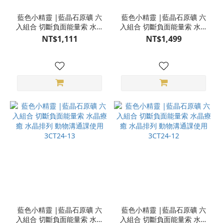
藍色小精靈 |藍晶石原礦 六
藍色小精靈 |藍晶石原礦 六
入組合 切斷負面能量索 水晶
入組合 切斷負面能量索 水晶
療癒 水晶排列 動物溝通課使
療癒 水晶排列 動物溝通課使
NT$1,111
NT$1,499
用 3CT24-15
用 3CT24-14
藍色小精靈 |藍晶石原礦 六
藍色小精靈 |藍晶石原礦 六
入組合 切斷負面能量索 水晶
入組合 切斷負面能量索 水晶