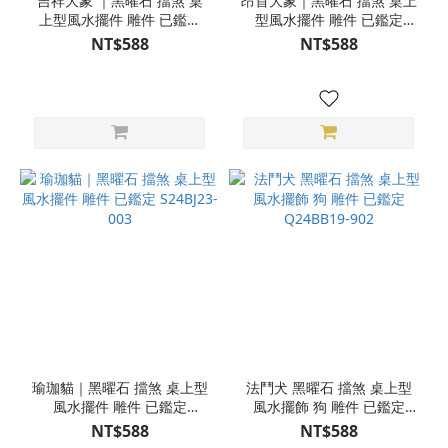
吉祥大象 ｜黑曜石 擋煞 桌
昂首大象｜黑曜石 擋煞 桌上
上型風水擺件 雕件 已鑑定
型風水擺件 雕件 已鑑定
S24BJ23-001
S24BJ23-002
NT$588
NT$588
瑜珈貓｜黑曜石 擋煞 桌上型
法鬥犬 黑曜石 擋煞 桌上型
風水擺件 雕件 已鑑定
風水擺飾 狗 雕件 已鑑定
S24BJ23-003
Q24BB19-902
NT$588
NT$588