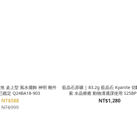
藍晶石原礦 | 83.2g 藍晶石 Kyanite
鑑定 Q24BA18-903
索 水晶療癒 動物溝通課使用 S25BP1
NT$588
NT$1,280
NT$999