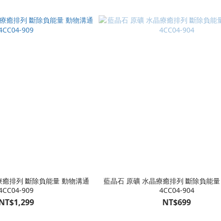
藍晶石 原礦 水晶療癒排列 斷除負能量 動物溝通
4CC04-909
4CC04-904
NT$1,299
NT$699