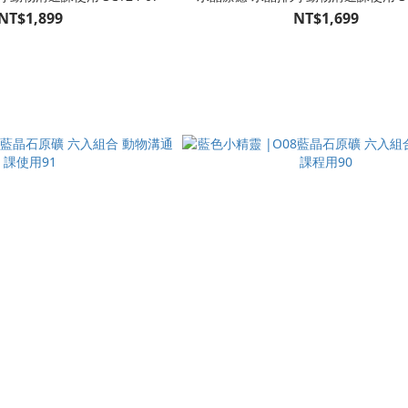
NT$1,899
NT$1,699