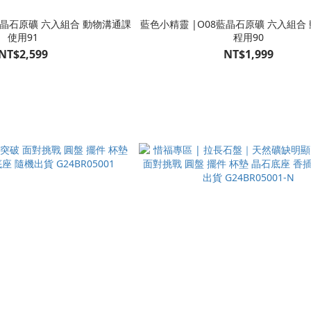
入組合 動物溝通課
藍色小精靈 |O08藍晶石原礦 六入組合
使用91
程用90
NT$2,599
NT$1,999