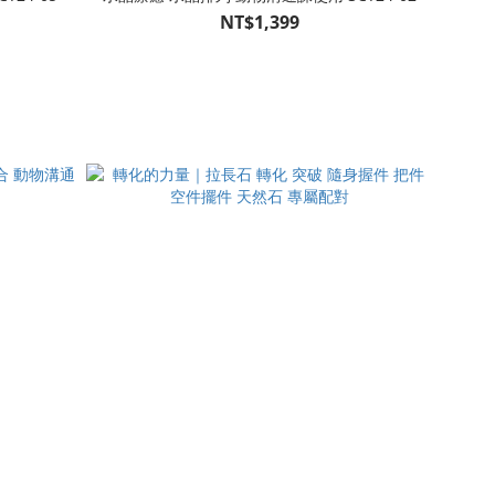
NT$1,399