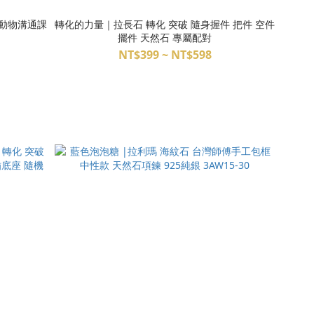
 動物溝通課
轉化的力量｜拉長石 轉化 突破 隨身握件 把件 空件
擺件 天然石 專屬配對
NT$399 ~ NT$598