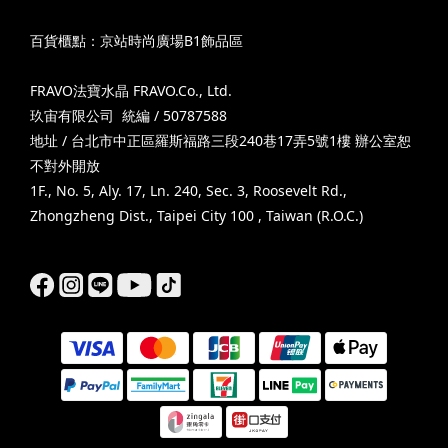
百貨櫃點：京站時尚廣場B1飾品區
FRAVO法寶水晶 FRAVO.Co., Ltd.
玖宙有限公司 統編 / 50787588
地址 / 台北市中正區羅斯福路三段240巷17弄5號1樓 辦公室恕
不對外開放
1F., No. 5, Aly. 17, Ln. 240, Sec. 3, Roosevelt Rd.,
Zhongzheng Dist., Taipei City 100 , Taiwan (R.O.C.)