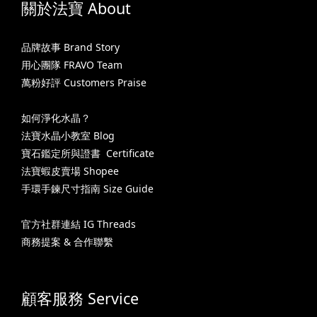
關於法寶 About
品牌故事 Brand Story
用心團隊 FRAVO Team
萬粉好評 Customers Praise
如何淨化水晶？
法寶水晶小教室 Blog
寶石鑑定所與證書 Certificate
法寶蝦皮賣場 Shopee
手環手鍊尺寸指南 Size Guide
官方社群連結 IG Threads
商務提案 & 合作聯繫
顧客服務 Service