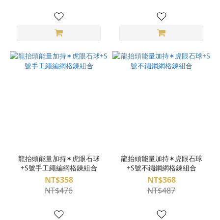
龍抬頭能量加持✶虎眼石球
龍抬頭能量加持✶虎眼石球
+S號手工繩編網格鍊組合
+S號不鏽鋼網格鍊組合
NT$358
NT$368
NT$476
NT$487