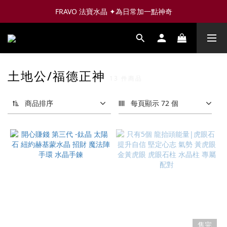
FRAVO 法寶水晶 ✦為日常加一點神奇
土地公/福德正神
13 件商品
商品排序
每頁顯示 72 個
售完