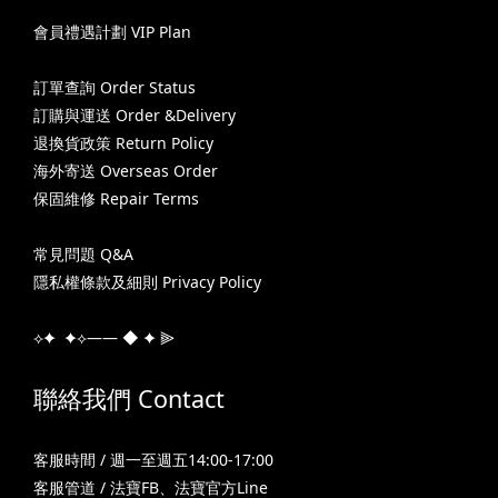
會員禮遇計劃 VIP Plan
訂單查詢 Order Status
訂購與運送 Order &Delivery
退換貨政策 Return Policy
海外寄送 Overseas Order
保固維修 Repair Terms
常見問題 Q&A
隱私權條款及細則 Privacy Policy
⟡✦ ✦⟡—— ◆ ✦ ⫸
聯絡我們 Contact
客服時間 / 週一至週五14:00-17:00
客服管道 /
法寶FB
、
法寶官方Line