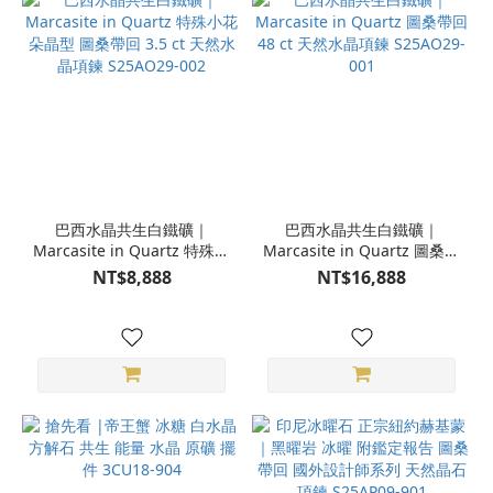
巴西水晶共生白鐵礦｜
巴西水晶共生白鐵礦｜
Marcasite in Quartz 特殊小
Marcasite in Quartz 圖桑帶
花朵晶型 圖桑帶回 3.5 ct 天
回 48 ct 天然水晶項鍊
NT$8,888
NT$16,888
然水晶項鍊 S25AO29-002
S25AO29-001