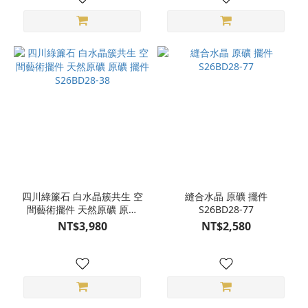
四川綠簾石 白水晶簇共生 空
縫合水晶 原礦 擺件
間藝術擺件 天然原礦 原礦
S26BD28-77
擺件 S26BD28-38
NT$3,980
NT$2,580