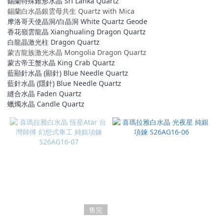
錫蘭特殊錐形水晶 Sri Lanka Quartz
錫蘭白水晶銀雲母共生 Quartz with Mica
摩洛哥天使晶洞/白晶洞 White Quartz Geode
香花嶺雲龍晶 Xianghualing Dragon Quartz
白龍晶激光柱 Dragon Quartz
蒙古龍族激光水晶 Mongolia Dragon Quartz
蒙古帝王蟹水晶 King Crab Quartz
藍顯針水晶 (顯針) Blue Needle Quartz
藍針水晶 (隱針) Blue Needle Quartz
縫合水晶 Faden Quartz
蠟燭水晶 Candle Quartz
售完