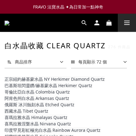
FRAVO 法寶水晶 ✦為日常加一點神奇
白水晶收藏 CLEAR QUARTZ
276 件商品
商品排序
每頁顯示 72 個
正宗紐約赫基蒙水晶 NY Herkimer Diamond Quartz
巴基斯坦閃靈鑽/赫基蒙水晶 Herkimer Quartz
哥倫比亞白水晶 Colombia Quartz
阿肯色州白水晶 Arkansas Quartz
俄羅斯 冰川蝕刻水晶 Etched Quartz
西藏水晶 Tibet Quartz
喜瑪拉雅水晶 Himalayas Quartz
喜馬拉雅涅槃水晶 Nirvana Quartz
印度罕見彩虹極光白水晶 Rainbow Aurora Quartz