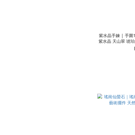
紫水晶手鍊 | 手圍
紫水晶 天山翠 琥珀