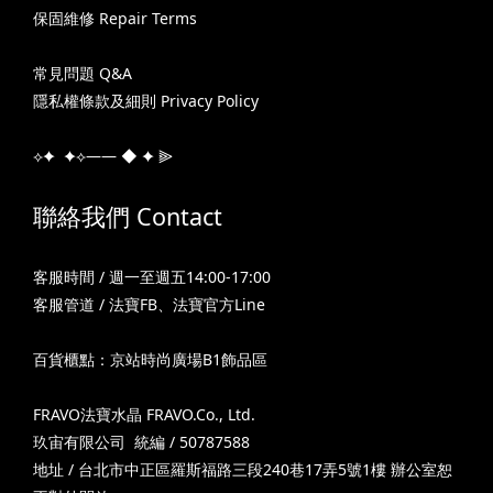
保固維修 Repair Terms
常見問題 Q&A
隱私權條款及細則 Privacy Policy
⟡✦ ✦⟡—— ◆ ✦ ⫸
聯絡我們 Contact
客服時間 / 週一至週五14:00-17:00
客服管道 /
法寶FB
、
法寶官方Line
百貨櫃點：京站時尚廣場B1飾品區
FRAVO法寶水晶 FRAVO.Co., Ltd.
玖宙有限公司 統編 / 50787588
地址 / 台北市中正區羅斯福路三段240巷17弄5號1樓 辦公室恕