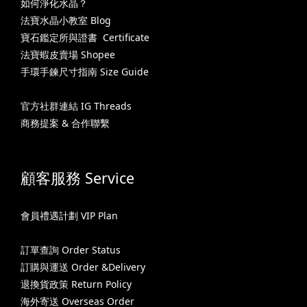
如何淨化水晶？
法寶水晶小教室 Blog
寶石鑑定所與證書 Certificate
法寶蝦皮賣場 Shopee
手環手鍊尺寸指南 Size Guide
官方社群連結 IG Threads
商務提案 & 合作聯繫
顧客服務 Service
會員禮遇計劃 VIP Plan
訂單查詢 Order Status
訂購與運送 Order &Delivery
退換貨政策 Return Policy
海外寄送 Overseas Order