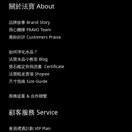
關於法寶 About
品牌故事 Brand Story
用心團隊 FRAVO Team
萬粉好評 Customers Praise
如何淨化水晶？
法寶水晶小教室 Blog
寶石鑑定所與證書 Certificate
法寶蝦皮賣場 Shopee
尺寸指南 Size Guide
商務提案 & 合作聯繫
顧客服務 Service
會員禮遇計劃 VIP Plan