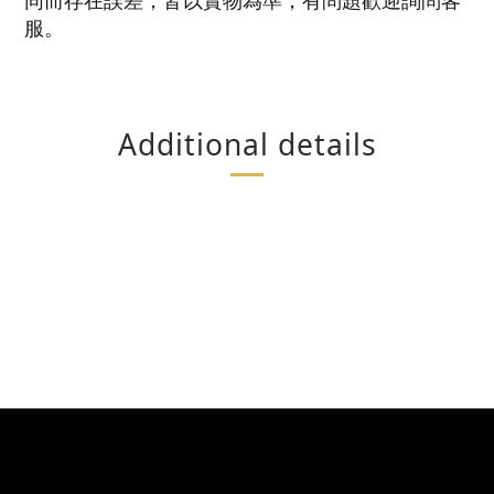
服。
Additional details