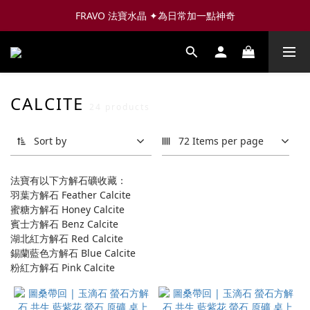
FRAVO 法寶水晶 ✦為日常加一點神奇
CALCITE
24 products
Sort by
72 Items per page
法寶有以下方解石礦收藏：
羽葉方解石 Feather Calcite
蜜糖方解石 Honey Calcite
賓士方解石 Benz Calcite
湖北紅方解石 Red Calcite
錫蘭藍色方解石 Blue Calcite
粉紅方解石 Pink Calcite