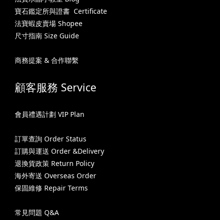
寶石鑑定所與證書 Certificate
法寶蝦皮賣場 Shopee
尺寸指南 Size Guide
商務提案 & 合作聯繫
顧客服務 Service
會員禮遇計劃 VIP Plan
訂單查詢 Order Status
訂購與運送 Order &Delivery
退換貨政策 Return Policy
海外寄送 Overseas Order
保固維修 Repair Terms
常見問題 Q&A