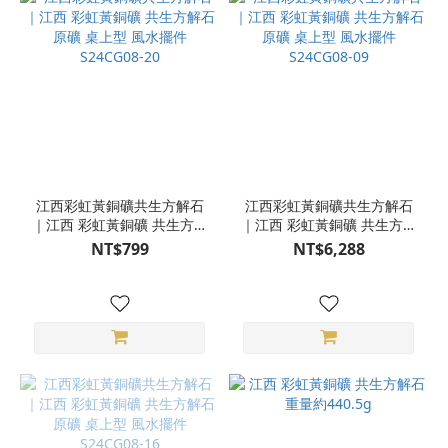
江西彩虹黃銅礦共生方解石
江西彩虹黃銅礦共生方解石
｜江西 彩虹黃銅礦 共生方解
｜江西 彩虹黃銅礦 共生方解
石 原礦 桌上型 風水擺件
石 原礦 桌上型 風水擺件
NT$799
NT$6,288
S24CG08-20
S24CG08-09