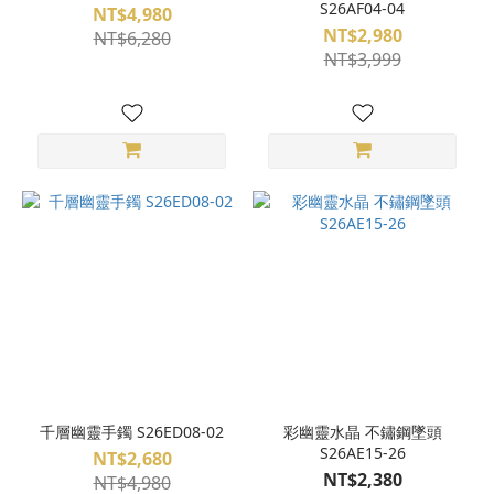
S26AF04-04
NT$4,980
NT$2,980
NT$6,280
NT$3,999
千層幽靈手鐲 S26ED08-02
彩幽靈水晶 不鏽鋼墜頭
S26AE15-26
NT$2,680
NT$2,380
NT$4,980