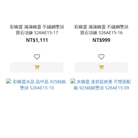
彩幽靈 滿滿幽靈 不鏽鋼墜頭
彩幽靈 滿滿幽靈 不鏽鋼墜頭
寶石項鍊 S26AE15-17
寶石項鍊 S26AE15-16
NT$1,111
NT$999