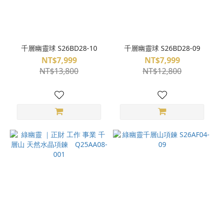
千層幽靈球 S26BD28-10
千層幽靈球 S26BD28-09
NT$7,999
NT$7,999
NT$13,800
NT$12,800