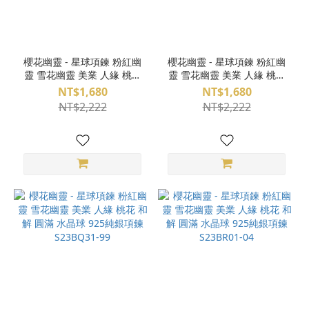
櫻花幽靈 - 星球項鍊 粉紅幽
櫻花幽靈 - 星球項鍊 粉紅幽
靈 雪花幽靈 美業 人緣 桃花
靈 雪花幽靈 美業 人緣 桃花
和解 圓滿 水晶球 925純銀項
和解 圓滿 水晶球 925純銀項
NT$1,680
NT$1,680
鍊 S23BR01-01
鍊 S23BR01-06
NT$2,222
NT$2,222