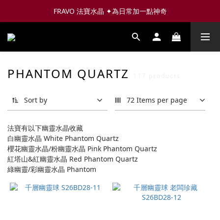
FRAVO 法寶水晶 ✦為日常加一點神奇
PHANTOM QUARTZ
117 products
Sort by
72 Items per page
法寶有以下幽靈水晶收藏
白幽靈水晶 White Phantom Quartz
櫻花幽靈水晶/粉幽靈水晶 Pink Phantom Quartz
紅塔山&紅幽靈水晶 Red Phantom Quartz
綠幽靈/彩幽靈水晶 Phantom