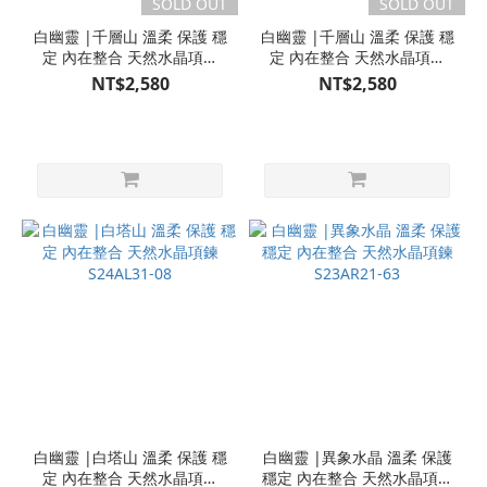
SOLD OUT
SOLD OUT
白幽靈 |千層山 溫柔 保護 穩
白幽靈 |千層山 溫柔 保護 穩
定 內在整合 天然水晶項鍊
定 內在整合 天然水晶項鍊
F16-63
F16-60
NT$2,580
NT$2,580
白幽靈 |白塔山 溫柔 保護 穩
白幽靈 |異象水晶 溫柔 保護
定 內在整合 天然水晶項鍊
穩定 內在整合 天然水晶項鍊