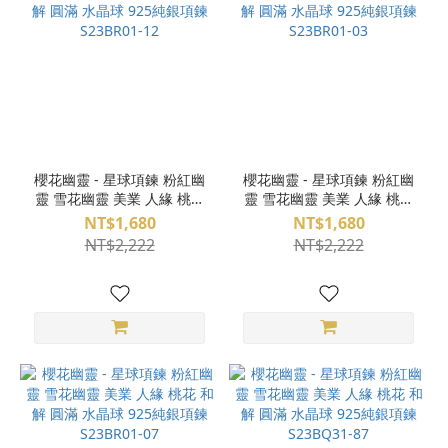
櫻花幽靈 - 星球項鍊 粉紅幽
櫻花幽靈 - 星球項鍊 粉紅幽
靈 雪花幽靈 美業 人緣 桃花
靈 雪花幽靈 美業 人緣 桃花
和解 圓滿 水晶球 925純銀項
和解 圓滿 水晶球 925純銀項
NT$1,680
NT$1,680
鍊 S23BR01-12
鍊 S23BR01-03
NT$2,222
NT$2,222