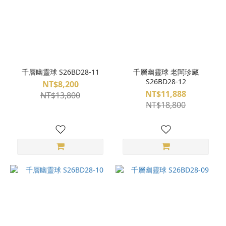
千層幽靈球 S26BD28-11
千層幽靈球 老闆珍藏
S26BD28-12
NT$8,200
NT$11,888
NT$13,800
NT$18,800