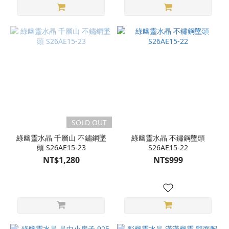
SOLD OUT
綠幽靈水晶 千層山 不鏽鋼墜
綠幽靈水晶 不鏽鋼墜頭
頭 S26AE15-23
S26AE15-22
NT$1,280
NT$999