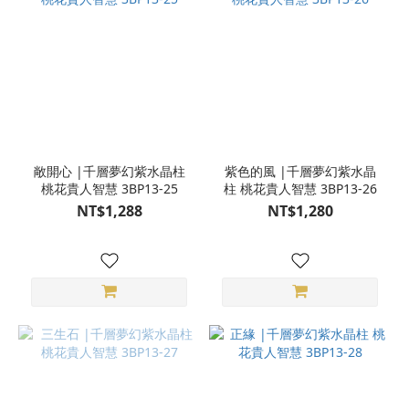
敞開心 |千層夢幻紫水晶柱
紫色的風 |千層夢幻紫水晶
桃花貴人智慧 3BP13-25
柱 桃花貴人智慧 3BP13-26
NT$1,288
NT$1,280