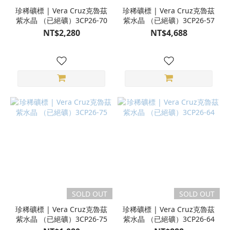
珍稀礦標 | Vera Cruz克魯茲
珍稀礦標 | Vera Cruz克魯茲
紫水晶 （已絕礦）3CP26-70
紫水晶 （已絕礦）3CP26-57
NT$2,280
NT$4,688
SOLD OUT
SOLD OUT
珍稀礦標 | Vera Cruz克魯茲
珍稀礦標 | Vera Cruz克魯茲
紫水晶 （已絕礦）3CP26-75
紫水晶 （已絕礦）3CP26-64