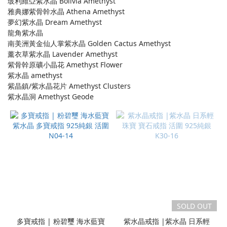
玻利維亞紫水晶 Bolivia Amethyst
雅典娜紫骨幹水晶 Athena Amethyst
夢幻紫水晶 Dream Amethyst
龍角紫水晶
南美洲黃金仙人掌紫水晶 Golden Cactus Amethyst
薰衣草紫水晶 Lavender Amethyst
紫骨幹原礦小晶花 Amethyst Flower
紫水晶 amethyst
紫晶鎮/紫水晶花片 Amethyst Clusters
紫水晶洞 Amethyst Geode
SOLD OUT
多寶戒指 | 粉碧璽 海水藍寶
紫水晶戒指 |紫水晶 日系輕