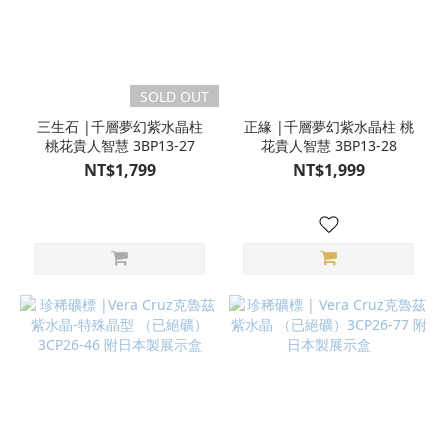
SOLD OUT
三生石 |千層夢幻紫水晶柱
正緣 |千層夢幻紫水晶柱 桃
桃花貴人智慧 3BP13-27
花貴人智慧 3BP13-28
NT$1,799
NT$1,999