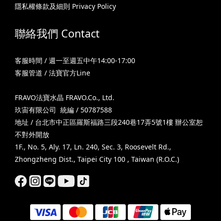
隱私權條款及細則 Privacy Policy
聯絡我們 Contact
客服時間 / 週一至週五中午14:00-17:00
客服管道 / 法寶官方Line
FRAVO法寶水晶 FRAVO.Co., Ltd.
玖宙有限公司 統編 / 50787588
地址 / 台北市中正區羅斯福路三段240巷17弄5號1樓 辦公室恕
不對外開放
1F., No. 5, Aly. 17, Ln. 240, Sec. 3, Roosevelt Rd.,
Zhongzheng Dist., Taipei City 100 , Taiwan (R.O.C.)