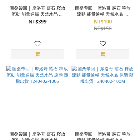
圖桑帶回 | 摩洛哥 霰石 釋放
圖桑帶回 | 摩洛哥 霰石 釋放
流動 能量通暢 天然水晶 原
流動 能量通暢 天然水晶 原
礦 L號 專屬配對 T240402-
礦 隨機出貨 T240402-100XS
NT$399
NT$100
100L
NT$158
圖桑帶回 | 摩洛哥 霰石 釋放
圖桑帶回 | 摩洛哥 霰石 釋放
流動 能量通暢 天然水晶 原
流動 能量通暢 天然水晶 原