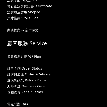
法寶水晶小教室 Blog
寶石鑑定所與證書 Certificate
法寶蝦皮賣場 Shopee
尺寸指南 Size Guide
商務提案 & 合作聯繫
顧客服務 Service
會員禮遇計劃 VIP Plan
訂單查詢 Order Status
訂購與運送 Order &Delivery
退換貨政策 Return Policy
海外寄送 Overseas Order
保固維修 Repair Terms
常見問題 Q&A