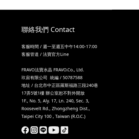
聯絡我們 Contact
客服時間 / 週一至週五中午14:00-17:00
客服管道 / 法寶官方Line
FRAVO法寶水晶 FRAVO.Co., Ltd.
玖宙有限公司 統編 / 50787588
地址 / 台北市中正區羅斯福路三段240巷
17弄5號1樓 辦公室恕不對外開放
1F., No. 5, Aly. 17, Ln. 240, Sec. 3,
Roosevelt Rd., Zhongzheng Dist.,
Taipei City 100 , Taiwan (R.O.C.)