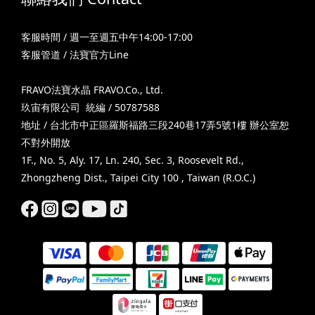
客服時間 / 週一至週五中午14:00-17:00
客服管道 / 法寶官方Line
FRAVO法寶水晶 FRAVO.Co., Ltd.
玖宙有限公司 統編 / 50787588
地址 / 台北市中正區羅斯福路三段240巷17弄5號1樓 辦公室恕
不對外開放
1F., No. 5, Aly. 17, Ln. 240, Sec. 3, Roosevelt Rd.,
Zhongzheng Dist., Taipei City 100 , Taiwan (R.O.C.)