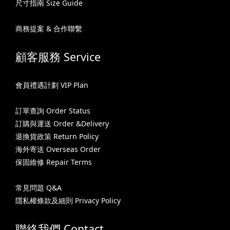
尺寸指南 Size Guide
商務提案 & 合作聯繫
顧客服務 Service
會員禮遇計劃 VIP Plan
訂單查詢 Order Status
訂購與運送 Order &Delivery
退換貨政策 Return Policy
海外寄送 Overseas Order
保固維修 Repair Terms
常見問題 Q&A
隱私權條款及細則 Privacy Policy
聯絡我們 Contact