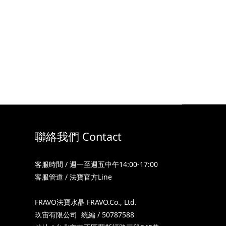
聯絡我們 Contact
客服時間 / 週一至週五中午14:00-17:00
客服管道 / 法寶官方Line
FRAVO法寶水晶 FRAVO.Co., Ltd.
玖宙有限公司 統編 / 50787588