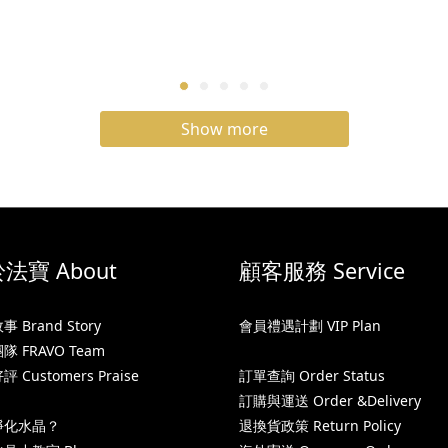
Show more
法寶 About
顧客服務 Service
 Brand Story
會員禮遇計劃 VIP Plan
 FRAVO Team
 Customers Praise
訂單查詢 Order Status
訂購與運送 Order &Delivery
淨化水晶？
退換貨政策 Return Policy