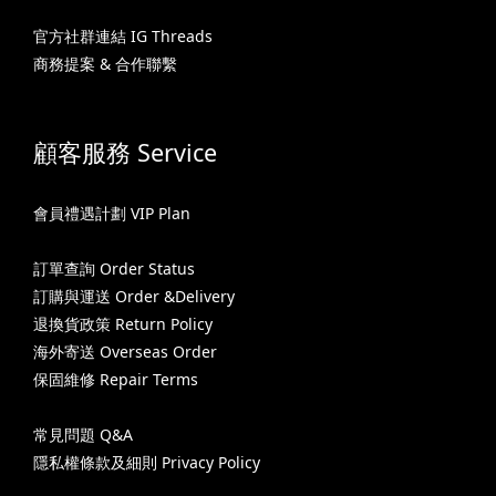
官方社群連結 IG Threads
商務提案 & 合作聯繫
顧客服務 Service
會員禮遇計劃 VIP Plan
訂單查詢 Order Status
訂購與運送 Order &Delivery
退換貨政策 Return Policy
海外寄送 Overseas Order
保固維修 Repair Terms
常見問題 Q&A
隱私權條款及細則 Privacy Policy