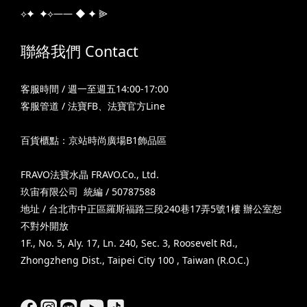
⟡✦ ✦⟡—— ◆ ✦ ⫸
聯絡我們 Contact
客服時間 / 週一至週五14:00-17:00
客服管道 /
法寶FB
、
法寶官方Line
百貨櫃點：京站時尚廣場B1飾品區
FRAVO法寶水晶 FRAVO.Co., Ltd.
玖宙有限公司 統編 / 50787588
地址 / 台北市中正區羅斯福路三段240巷17弄5號1樓 辦公室恕
不對外開放
1F., No. 5, Aly. 17, Ln. 240, Sec. 3, Roosevelt Rd.,
Zhongzheng Dist., Taipei City 100 , Taiwan (R.O.C.)