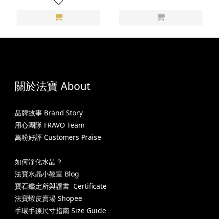
關於法寶 About
品牌故事 Brand Story
用心團隊 FRAVO Team
萬粉好評 Customers Praise
如何淨化水晶？
法寶水晶小教室 Blog
寶石鑑定所與證書 Certificate
法寶蝦皮賣場 Shopee
手環手鍊尺寸指南 Size Guide