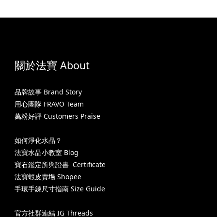
關於法寶 About
品牌故事 Brand Story
用心團隊 FRAVO Team
萬粉好評 Customers Praise
如何淨化水晶？
法寶水晶小教室 Blog
寶石鑑定所與證書 Certificate
法寶蝦皮賣場 Shopee
手環手鍊尺寸指南 Size Guide
官方社群連結 IG Threads