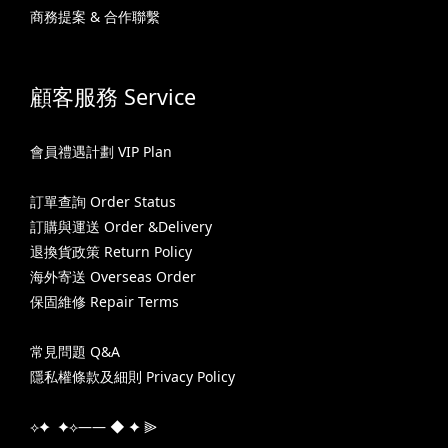
商務提案 & 合作聯繫
顧客服務 Service
會員禮遇計劃 VIP Plan
訂單查詢 Order Status
訂購與運送 Order &Delivery
退換貨政策 Return Policy
海外寄送 Overseas Order
保固維修 Repair Terms
常見問題 Q&A
隱私權條款及細則 Privacy Policy
⟡✦ ✦⟡—— ◆ ✦ ⫸