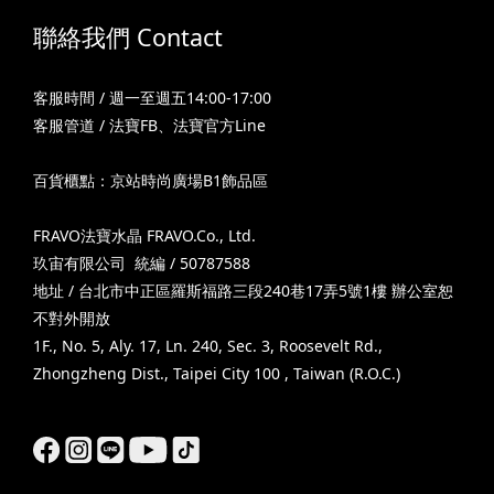
聯絡我們 Contact
客服時間 / 週一至週五14:00-17:00
客服管道 /
法寶FB
、
法寶官方Line
百貨櫃點：京站時尚廣場B1飾品區
FRAVO法寶水晶 FRAVO.Co., Ltd.
玖宙有限公司 統編 / 50787588
地址 / 台北市中正區羅斯福路三段240巷17弄5號1樓 辦公室恕
不對外開放
1F., No. 5, Aly. 17, Ln. 240, Sec. 3, Roosevelt Rd.,
Zhongzheng Dist., Taipei City 100 , Taiwan (R.O.C.)