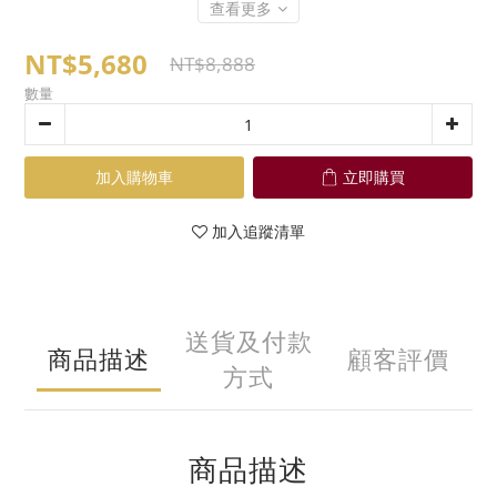
查看更多
NT$5,680
NT$8,888
數量
加入購物車
立即購買
加入追蹤清單
送貨及付款
商品描述
顧客評價
方式
商品描述