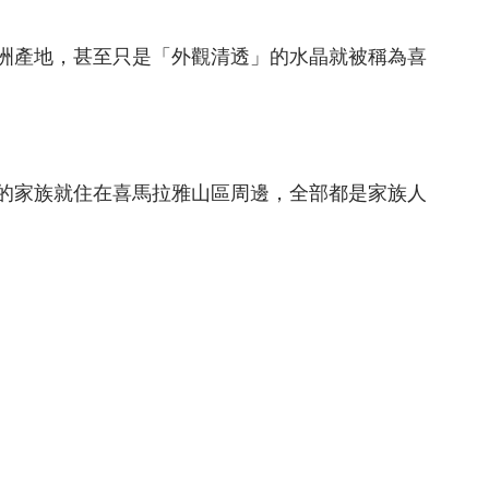
洲產地，甚至只是「外觀清透」的水晶就被稱為喜
的家族就住在喜馬拉雅山區周邊，全部都是家族人