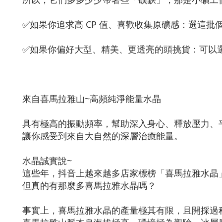
✅如果你追求高 CP 值、喜歡收集原礦感：選這
✅如果你偏好大型、精美、更透亮的頭挑貨：可以
來自喜馬拉雅山~高頻純淨能量水晶
具有極高的振動頻率，幫助深入身心、釋放壓力、
讓你感受到來自大自然的深層治癒能量。
水晶誠實說~
這些年，抖音上越來越多店家標榜「喜馬拉雅水晶
但真的有那麼多喜馬拉雅水晶嗎？
事實上，喜馬拉雅水晶的產量極其有限，且開採過