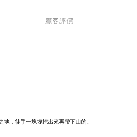
顧客評價
之地，徒手一塊塊挖出來再帶下山的。