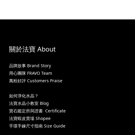
關於法寶 About
品牌故事 Brand Story
用心團隊 FRAVO Team
萬粉好評 Customers Praise
如何淨化水晶？
法寶水晶小教室 Blog
寶石鑑定所與證書 Certificate
法寶蝦皮賣場 Shopee
手環手鍊尺寸指南 Size Guide