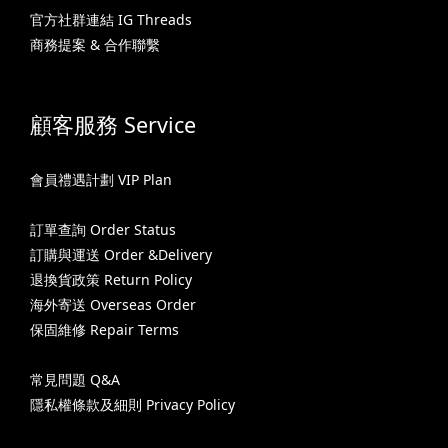
官方社群連結 IG Threads
商務提案 & 合作聯繫
顧客服務 Service
會員禮遇計劃 VIP Plan
訂單查詢 Order Status
訂購與運送 Order &Delivery
退換貨政策 Return Policy
海外寄送 Overseas Order
保固維修 Repair Terms
常見問題 Q&A
隱私權條款及細則 Privacy Policy