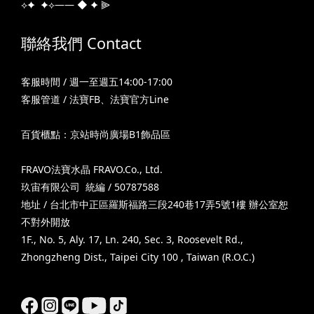
⟡✦ ✦⟡—— ◆ ✦ ⫸
聯絡我們 Contact
客服時間 / 週一至週五14:00-17:00
客服管道 /
法寶FB
、
法寶官方Line
百貨櫃點：京站時尚廣場B1飾品區
FRAVO法寶水晶 FRAVO.Co., Ltd.
玖宙有限公司 統編 / 50787588
地址 / 台北市中正區羅斯福路三段240巷17弄5號1樓 辦公室恕
不對外開放
1F., No. 5, Aly. 17, Ln. 240, Sec. 3, Roosevelt Rd.,
Zhongzheng Dist., Taipei City 100 , Taiwan (R.O.C.)