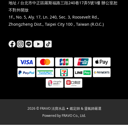
地址 / 台北市中正區羅斯福路三段240巷17弄5號1樓 辦公室恕
不對外開放
1F., No. 5, Aly. 17, Ln. 240, Sec. 3, Roosevelt Rd.,
Zhongzheng Dist., Taipei City 100 , Taiwan (R.O.C.)
2026 © FRAVO 法寶水晶 ✦ 鑑定師 & 靈氣師嚴選
Powered by FRAVO Co., Ltd.