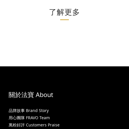
了解更多
關於法寶 About
品牌故事 Brand Story
用心團隊 FRAVO Team
萬粉好評 Customers Praise