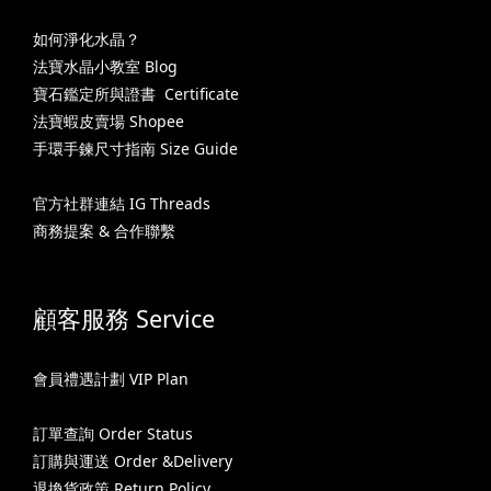
如何淨化水晶？
法寶水晶小教室 Blog
寶石鑑定所與證書 Certificate
法寶蝦皮賣場 Shopee
手環手鍊尺寸指南 Size Guide
官方社群連結 IG Threads
商務提案 & 合作聯繫
顧客服務 Service
會員禮遇計劃 VIP Plan
訂單查詢 Order Status
訂購與運送 Order &Delivery
退換貨政策 Return Policy