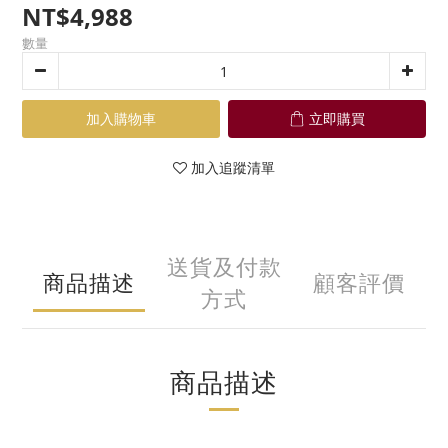
NT$4,988
數量
加入購物車
立即購買
加入追蹤清單
送貨及付款
商品描述
顧客評價
方式
商品描述