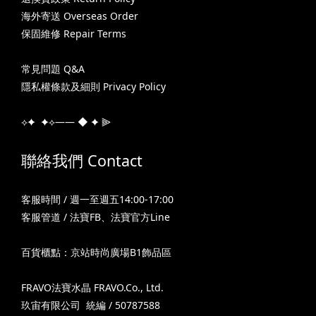
海外寄送 Overseas Order
保固維修 Repair Terms
常見問題 Q&A
隱私權條款及細則 Privacy Policy
⟡✦ ✦⟡—— ◆ ✦ ⫸
聯絡我們 Contact
客服時間 / 週一至週五14:00-17:00
客服管道 /
法寶FB
、
法寶官方Line
百貨櫃點：京站時尚廣場B1飾品區
FRAVO法寶水晶 FRAVO.Co., Ltd.
玖宙有限公司 統編 / 50787588