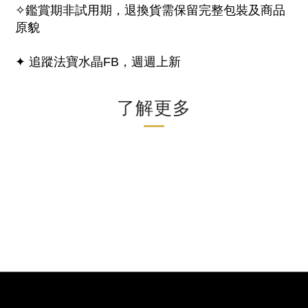
✧鑑賞期非試用期，退換貨需保留完整包裝及商品
原貌
✦ 追蹤法寶水晶FB，週週上新
了解更多