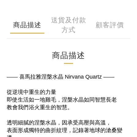
送貨及付款
商品描述
顧客評價
方式
商品描述
—— 喜馬拉雅涅槃水晶 Nirvana Quartz
——
從逆境中重生的力量
即使生活如一地雞毛，涅槃水晶如同智慧長老
教會我們浴火重生的智慧。
透明細膩的涅槃水晶，因承受高壓與高溫，
表面形成獨特的曲折紋理，記錄著地球的滄桑變