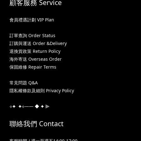
顧客服務 Service
會員禮遇計劃 VIP Plan
訂單查詢 Order Status
訂購與運送 Order &Delivery
退換貨政策 Return Policy
海外寄送 Overseas Order
保固維修 Repair Terms
常見問題 Q&A
隱私權條款及細則 Privacy Policy
⟡✦ ✦⟡—— ◆ ✦ ⫸
聯絡我們 Contact
客服時間 / 週一至週五14:00-17:00