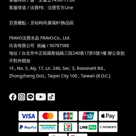
客服管道 /
法寶FB
、
法寶官方Line
百貨櫃點：京站時尚廣場B1飾品區
FRAVO法寶水晶 FRAVO.Co., Ltd.
玖宙有限公司 統編 / 50787588
地址 / 台北市中正區羅斯福路三段240巷17弄5號1樓 辦公室恕
不對外開放
1F., No. 5, Aly. 17, Ln. 240, Sec. 3, Roosevelt Rd.,
Zhongzheng Dist., Taipei City 100 , Taiwan (R.O.C.)