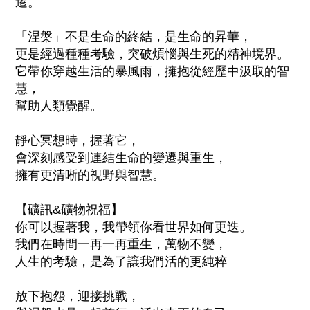
遷。
「涅槃」不是生命的終結，是生命的昇華，
更是經過種種考驗，突破煩惱與生死的精神境界。
它帶你穿越生活的暴風雨，擁抱從經歷中汲取的智
慧，
幫助人類覺醒。
靜心冥想時，握著它，
會深刻感受到連結生命的變遷與重生，
擁有更清晰的視野與智慧。
【礦訊&礦物祝福】
你可以握著我，我帶領你看世界如何更迭。
我們在時間一再一再重生，萬物不變，
人生的考驗，是為了讓我們活的更純粹
放下抱怨，迎接挑戰，