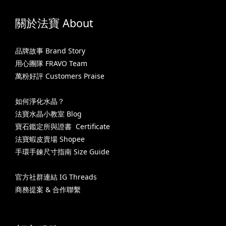
關於法寶 About
品牌故事 Brand Story
用心團隊 FRAVO Team
萬粉好評 Customers Praise
如何淨化水晶？
法寶水晶小教室 Blog
寶石鑑定所與證書 Certificate
法寶蝦皮賣場 Shopee
手環手鍊尺寸指南 Size Guide
官方社群連結 IG Threads
商務提案 & 合作聯繫