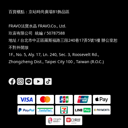
百貨櫃點：京站時尚廣場B1飾品區
FRAVO法寶水晶 FRAVO.Co., Ltd.
玖宙有限公司 統編 / 50787588
地址 / 台北市中正區羅斯福路三段240巷17弄5號1樓 辦公室恕
不對外開放
1F., No. 5, Aly. 17, Ln. 240, Sec. 3, Roosevelt Rd.,
Zhongzheng Dist., Taipei City 100 , Taiwan (R.O.C.)