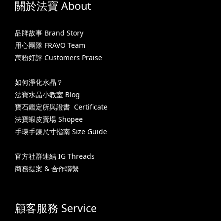
關於法寶 About
品牌故事 Brand Story
用心團隊 FRAVO Team
萬粉好評 Customers Praise
如何淨化水晶？
法寶水晶小教室 Blog
寶石鑑定所與證書 Certificate
法寶蝦皮賣場 Shopee
手環手鍊尺寸指南 Size Guide
官方社群連結 IG Threads
商務提案 & 合作聯繫
顧客服務 Service