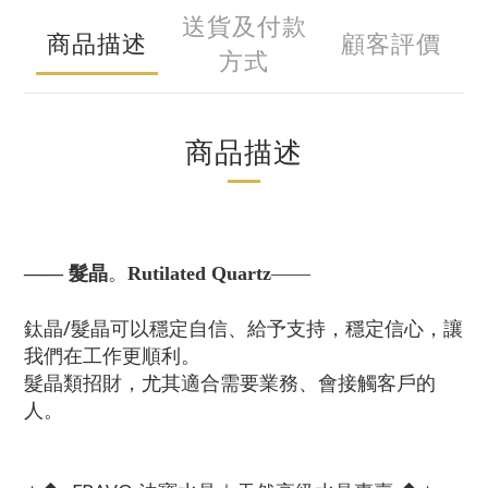
送貨及付款
商品描述
顧客評價
方式
商品描述
—— 髮晶
。
Rutilated Quartz
——
鈦晶/髮晶可以穩定自信、給予支持，穩定信心，讓
我們在工作更順利。
髮晶類招財，尤其適合需要業務、會接觸客戶的
人。