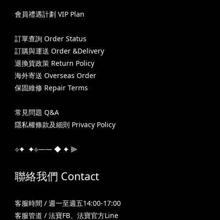
會員禮遇計劃 VIP Plan
訂單查詢 Order Status
訂購與運送 Order &Delivery
退換貨政策 Return Policy
海外寄送 Overseas Order
保固維修 Repair Terms
常見問題 Q&A
隱私權條款及細則 Privacy Policy
⟡✦ ✦⟡—— ◆ ✦ ⫸
聯絡我們 Contact
客服時間 / 週一至週五14:00-17:00
客服管道 /
法寶FB
、
法寶官方Line