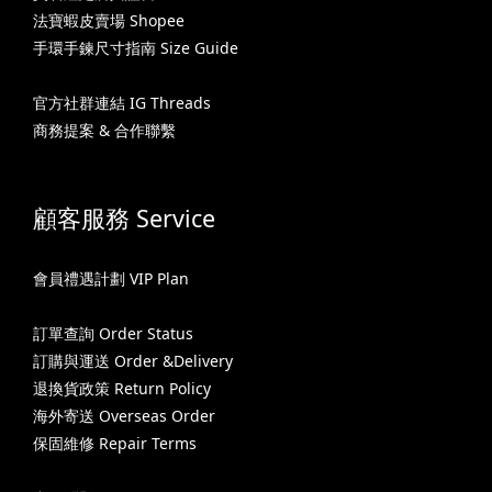
法寶蝦皮賣場 Shopee
手環手鍊尺寸指南 Size Guide
官方社群連結 IG Threads
商務提案 & 合作聯繫
顧客服務 Service
會員禮遇計劃 VIP Plan
訂單查詢 Order Status
訂購與運送 Order &Delivery
退換貨政策 Return Policy
海外寄送 Overseas Order
保固維修 Repair Terms