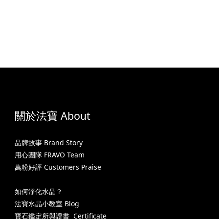
關於法寶 About
品牌故事 Brand Story
用心團隊 FRAVO Team
萬粉好評 Customers Praise
如何淨化水晶？
法寶水晶小教室 Blog
寶石鑑定所與證書 Certificate