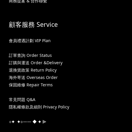
商務提案 & 合作聯繫
顧客服務 Service
會員禮遇計劃 VIP Plan
訂單查詢 Order Status
訂購與運送 Order &Delivery
退換貨政策 Return Policy
海外寄送 Overseas Order
保固維修 Repair Terms
常見問題 Q&A
隱私權條款及細則 Privacy Policy
⟡✦ ✦⟡—— ◆ ✦ ⫸