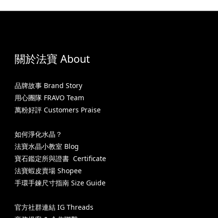
關於法寶 About
品牌故事 Brand Story
用心團隊 FRAVO Team
萬粉好評 Customers Praise
如何淨化水晶？
法寶水晶小教室 Blog
寶石鑑定所與證書 Certificate
法寶蝦皮賣場 Shopee
手環手鍊尺寸指南 Size Guide
官方社群連結 IG Threads