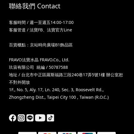
聯絡我們 Contact
客服時間 / 週一至週五14:00-17:00
客服管道 /
法寶FB
、
法寶官方Line
百貨櫃點：京站時尚廣場B1飾品區
FRAVO法寶水晶 FRAVO.Co., Ltd.
玖宙有限公司 統編 / 50787588
地址 / 台北市中正區羅斯福路三段240巷17弄5號1樓 辦公室恕
不對外開放
1F., No. 5, Aly. 17, Ln. 240, Sec. 3, Roosevelt Rd.,
Zhongzheng Dist., Taipei City 100 , Taiwan (R.O.C.)