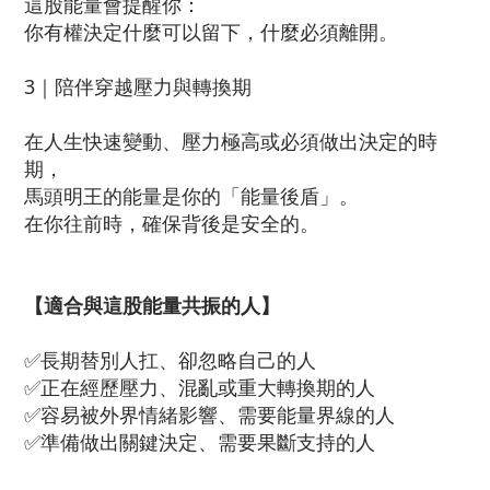
這股能量會提醒你：
你有權決定什麼可以留下，什麼必須離開。
3｜陪伴穿越壓力與轉換期
在人生快速變動、壓力極高或必須做出決定的時
期，
馬頭明王的能量是你的「能量後盾」。
在你往前時，確保背後是安全的。
【適合與這股能量共振的人】
✅長期替別人扛、卻忽略自己的人
✅正在經歷壓力、混亂或重大轉換期的人
✅容易被外界情緒影響、需要能量界線的人
✅準備做出關鍵決定、需要果斷支持的人