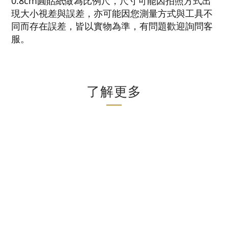
0.8cm圓貼紙做為比例尺，尺寸可能因拍照方式出
現大小視差與誤差，亦可能因您測量方式與工具不
同而存在誤差，皆以實物為準，有問題歡迎詢問客
服。
了解更多