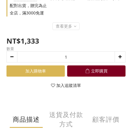
配對出貨，贈完為止
全店，滿3000免運
查看更多
NT$1,333
數量
加入購物車
立即購買
加入追蹤清單
送貨及付款
商品描述
顧客評價
方式