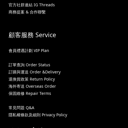
官方社群連結 IG Threads
商務提案 & 合作聯繫
顧客服務 Service
會員禮遇計劃 VIP Plan
訂單查詢 Order Status
訂購與運送 Order &Delivery
退換貨政策 Return Policy
海外寄送 Overseas Order
保固維修 Repair Terms
常見問題 Q&A
隱私權條款及細則 Privacy Policy