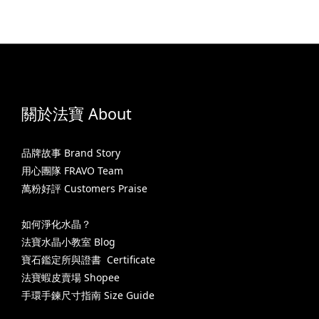
關於法寶 About
品牌故事 Brand Story
用心團隊 FRAVO Team
萬粉好評 Customers Praise
如何淨化水晶？
法寶水晶小教室 Blog
寶石鑑定所與證書 Certificate
法寶蝦皮賣場 Shopee
手環手鍊尺寸指南 Size Guide