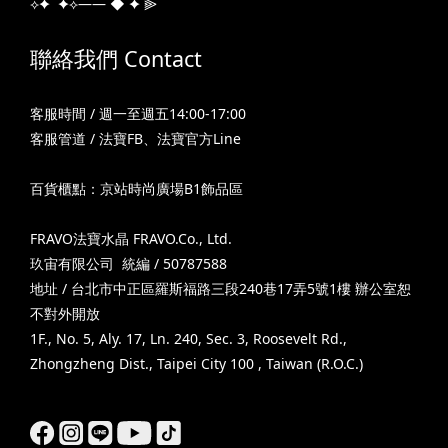
⟡✦ ✦⟡—— ◆ ✦ ⫸
聯絡我們 Contact
客服時間 / 週一至週五14:00-17:00
客服管道 /
法寶FB
、
法寶官方Line
百貨櫃點：京站時尚廣場B1飾品區
FRAVO法寶水晶 FRAVO.Co., Ltd.
玖宙有限公司 統編 / 50787588
地址 / 台北市中正區羅斯福路三段240巷17弄5號1樓 辦公室恕
不對外開放
1F., No. 5, Aly. 17, Ln. 240, Sec. 3, Roosevelt Rd.,
Zhongzheng Dist., Taipei City 100 , Taiwan (R.O.C.)