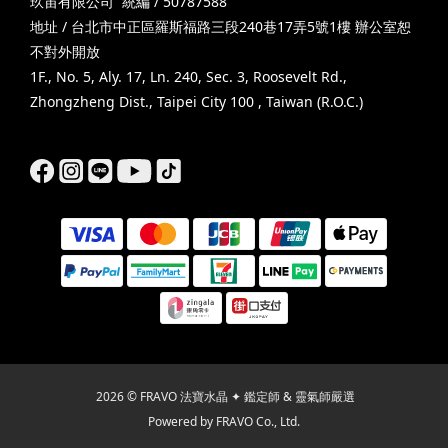
玖宙有限公司 統編 / 50787588
地址 / 台北市中正區羅斯福路三段240巷17弄5號1樓 辦公室恕
不對外開放
1F., No. 5, Aly. 17, Ln. 240, Sec. 3, Roosevelt Rd.,
Zhongzheng Dist., Taipei City 100 , Taiwan (R.O.C.)
2026 © FRAVO 法寶水晶 ✦ 鑑定師 & 靈氣師嚴選
Powered by FRAVO Co., Ltd.