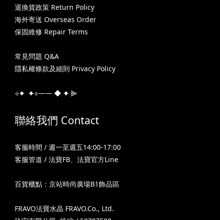
退換貨政策 Return Policy
海外寄送 Overseas Order
保固維修 Repair Terms
常見問題 Q&A
隱私權條款及細則 Privacy Policy
⟡✦ ✦⟡—— ◆ ✦ ⫸
聯絡我們 Contact
客服時間 / 週一至週五14:00-17:00
客服管道 /
法寶FB
、
法寶官方Line
百貨櫃點：京站時尚廣場B1飾品區
FRAVO法寶水晶 FRAVO.Co., Ltd.