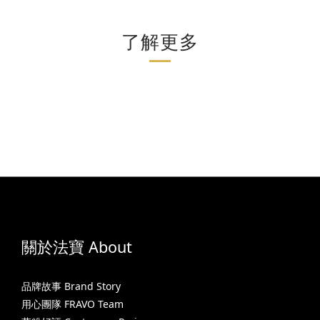
了解更多
關於法寶 About
品牌故事 Brand Story
用心團隊 FRAVO Team