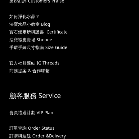
萬粉好評 Customers Praise
如何淨化水晶？
法寶水晶小教室 Blog
寶石鑑定所與證書 Certificate
法寶蝦皮賣場 Shopee
手環手鍊尺寸指南 Size Guide
官方社群連結 IG Threads
商務提案 & 合作聯繫
顧客服務 Service
會員禮遇計劃 VIP Plan
訂單查詢 Order Status
訂購與運送 Order &Delivery