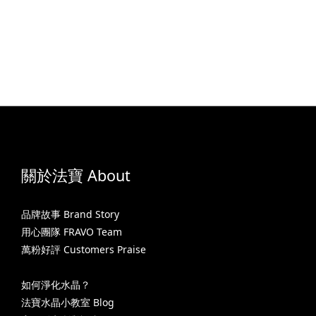
關於法寶 About
品牌故事 Brand Story
用心團隊 FRAVO Team
萬粉好評 Customers Praise
如何淨化水晶？
法寶水晶小教室 Blog