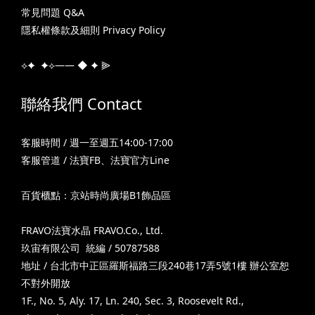
常見問題 Q&A
隱私權條款及細則 Privacy Policy
⟡✦ ✦⟡—— ◆ ✦ ⫸
聯絡我們 Contact
客服時間 / 週一至週五14:00-17:00
客服管道 /
法寶FB
、
法寶官方Line
百貨櫃點：京站時尚廣場B1飾品區
FRAVO法寶水晶 FRAVO.Co., Ltd.
玖宙有限公司 統編 / 50787588
地址 / 台北市中正區羅斯福路三段240巷17弄5號1樓 辦公室恕
不對外開放
1F., No. 5, Aly. 17, Ln. 240, Sec. 3, Roosevelt Rd.,