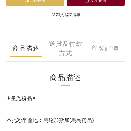
加入購物車
立即購買
加入追蹤清單
送貨及付款
商品描述
顧客評價
方式
商品描述
✦
星光粉晶
✦
本批粉晶產地：馬達加斯加(馬島粉晶)