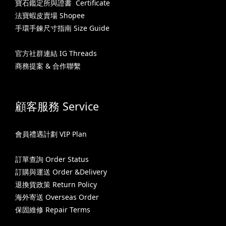
寶石鑑定所與證書 Certificate
法寶蝦皮賣場 Shopee
手環手鍊尺寸指南 Size Guide
官方社群連結 IG Threads
商務提案 & 合作聯繫
顧客服務 Service
會員禮遇計劃 VIP Plan
訂單查詢 Order Status
訂購與運送 Order &Delivery
退換貨政策 Return Policy
海外寄送 Overseas Order
保固維修 Repair Terms