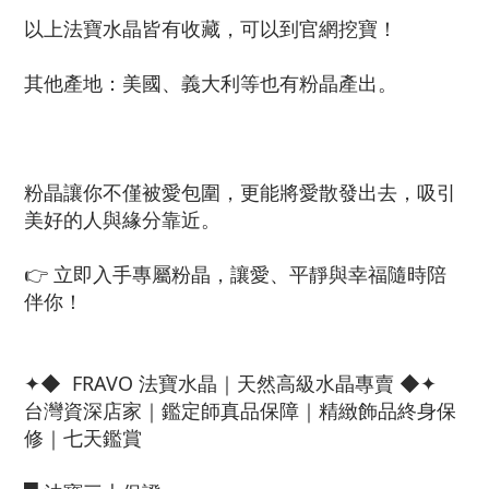
以上法寶水晶皆有收藏，可以到官網挖寶！
其他產地：美國、義大利等也有粉晶產出。
粉晶讓你不僅被愛包圍，更能將愛散發出去，吸引
美好的人與緣分靠近。
👉 立即入手專屬粉晶，讓愛、平靜與幸福隨時陪
伴你！
✦◆ FRAVO 法寶水晶｜天然高級水晶專賣 ◆✦
台灣資深店家｜鑑定師真品保障｜精緻飾品終身保
修｜七天鑑賞