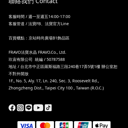
聯絡我們 Contact
客服時間 / 週一至週五14:00-17:00
客服管道 /
法寶FB
、
法寶官方Line
百貨櫃點：京站時尚廣場B1飾品區
FRAVO法寶水晶 FRAVO.Co., Ltd.
玖宙有限公司 統編 / 50787588
地址 / 台北市中正區羅斯福路三段240巷17弄5號1樓 辦公室恕
不對外開放
1F., No. 5, Aly. 17, Ln. 240, Sec. 3, Roosevelt Rd.,
Zhongzheng Dist., Taipei City 100 , Taiwan (R.O.C.)