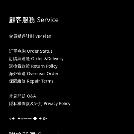
顧客服務 Service
會員禮遇計劃 VIP Plan
訂單查詢 Order Status
訂購與運送 Order &Delivery
退換貨政策 Return Policy
海外寄送 Overseas Order
保固維修 Repair Terms
常見問題 Q&A
隱私權條款及細則 Privacy Policy
⟡✦ ✦⟡—— ◆ ✦ ⫸