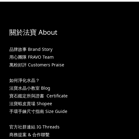
關於法寶 About
品牌故事 Brand Story
用心團隊 FRAVO Team
萬粉好評 Customers Praise
如何淨化水晶？
法寶水晶小教室 Blog
寶石鑑定所與證書 Certificate
法寶蝦皮賣場 Shopee
手環手鍊尺寸指南 Size Guide
官方社群連結 IG Threads
商務提案 & 合作聯繫