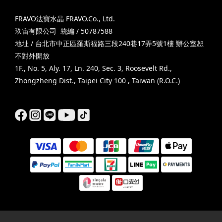
FRAVO法寶水晶 FRAVO.Co., Ltd.
玖宙有限公司 統編 / 50787588
地址 / 台北市中正區羅斯福路三段240巷17弄5號1樓 辦公室恕
不對外開放
1F., No. 5, Aly. 17, Ln. 240, Sec. 3, Roosevelt Rd.,
Zhongzheng Dist., Taipei City 100 , Taiwan (R.O.C.)