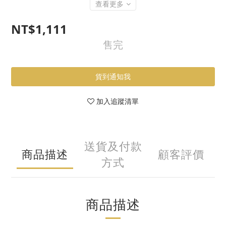
查看更多
NT$1,111
售完
貨到通知我
加入追蹤清單
送貨及付款
商品描述
顧客評價
方式
商品描述