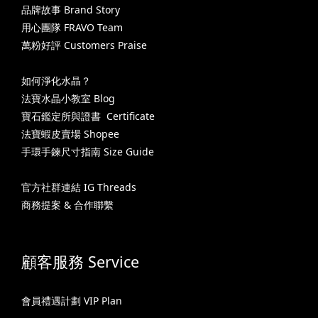
品牌故事 Brand Story
用心團隊 FRAVO Team
萬粉好評 Customers Praise
如何淨化水晶？
法寶水晶小教室 Blog
寶石鑑定所與證書 Certificate
法寶蝦皮賣場 Shopee
手環手鍊尺寸指南 Size Guide
官方社群連結 IG Threads
商務提案 & 合作聯繫
顧客服務 Service
會員禮遇計劃 VIP Plan