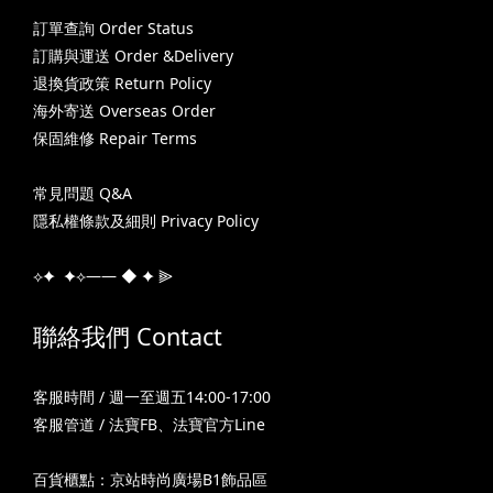
訂單查詢 Order Status
訂購與運送 Order &Delivery
退換貨政策 Return Policy
海外寄送 Overseas Order
保固維修 Repair Terms
常見問題 Q&A
隱私權條款及細則 Privacy Policy
⟡✦ ✦⟡—— ◆ ✦ ⫸
聯絡我們 Contact
客服時間 / 週一至週五14:00-17:00
客服管道 /
法寶FB
、
法寶官方Line
百貨櫃點：京站時尚廣場B1飾品區