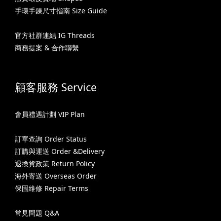
手環手鍊尺寸指南 Size Guide
官方社群連結 IG Threads
商務提案 & 合作聯繫
顧客服務 Service
會員禮遇計劃 VIP Plan
訂單查詢 Order Status
訂購與運送 Order &Delivery
退換貨政策 Return Policy
海外寄送 Overseas Order
保固維修 Repair Terms
常見問題 Q&A