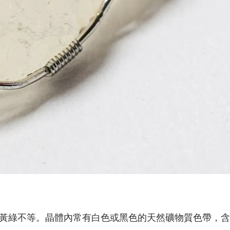
黃綠不等。晶體內常有白色或黑色的天然礦物質色帶，含