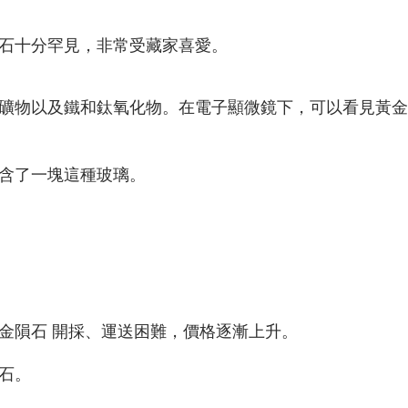
石十分罕見，非常受藏家喜愛。
礦物以及鐵和鈦氧化物。在電子顯微鏡下，可以看見黃金
含了一塊這種玻璃。
金隕石 開採、運送困難，價格逐漸上升。
石。