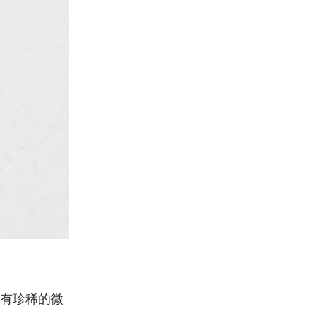
有珍稀的微