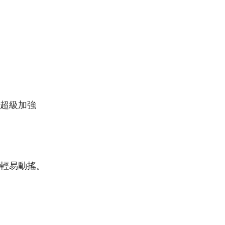
超級加強
輕易動搖。