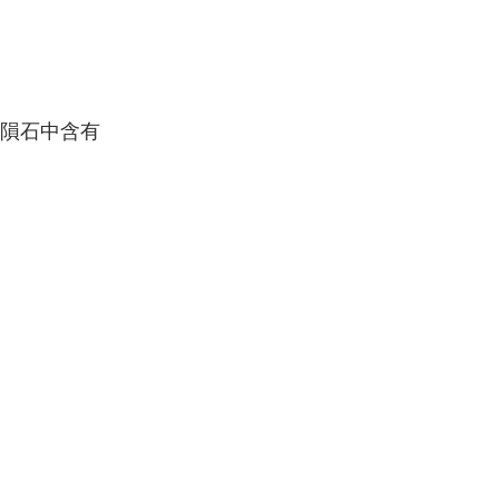
隕石中含有