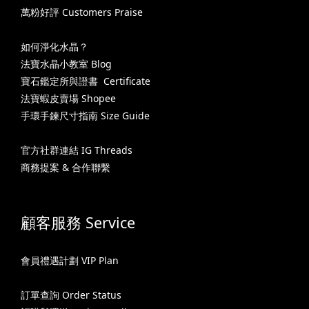
萬粉好評 Customers Praise
如何淨化水晶？
法寶水晶小教室 Blog
寶石鑑定所與證書 Certificate
法寶蝦皮賣場 Shopee
手環手鍊尺寸指南 Size Guide
官方社群連結 IG Threads
商務提案 & 合作聯繫
顧客服務 Service
會員禮遇計劃 VIP Plan
訂單查詢 Order Status