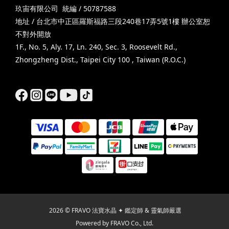
玖宙有限公司 統編 / 50787588
地址 / 台北市中正區羅斯福路三段240巷17弄5號1樓 辦公室恕
不對外開放
1F., No. 5, Aly. 17, Ln. 240, Sec. 3, Roosevelt Rd.,
Zhongzheng Dist., Taipei City 100 , Taiwan (R.O.C.)
2026 © FRAVO 法寶水晶 ✦ 鑑定師 & 靈氣師嚴選
Powered by FRAVO Co., Ltd.