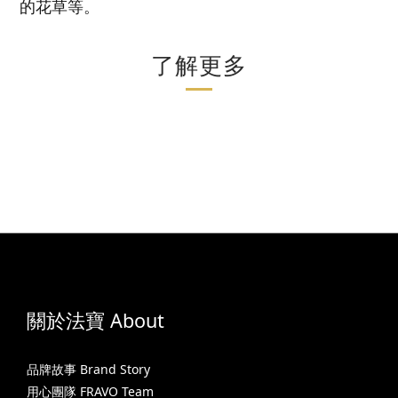
的花草等。
了解更多
關於法寶 About
品牌故事 Brand Story
用心團隊 FRAVO Team