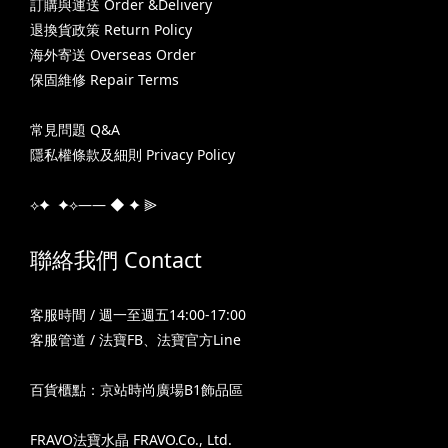
訂購與運送 Order &Delivery
退換貨政策 Return Policy
海外寄送 Overseas Order
保固維修 Repair Terms
常見問題 Q&A
隱私權條款及細則 Privacy Policy
⟡✦ ✦⟡—— ◆ ✦ ⫸
聯絡我們 Contact
客服時間 / 週一至週五14:00-17:00
客服管道 /
法寶FB
、
法寶官方Line
百貨櫃點：京站時尚廣場B1飾品區
FRAVO法寶水晶 FRAVO.Co., Ltd.