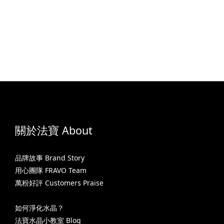
關於法寶 About
品牌故事 Brand Story
用心團隊 FRAVO Team
萬粉好評 Customers Praise
如何淨化水晶？
法寶水晶小教室 Blog