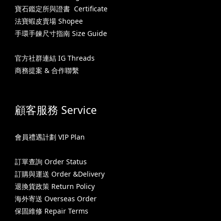
寶石鑑定所與證書 Certificate
法寶蝦皮賣場 Shopee
手環手鍊尺寸指南 Size Guide
官方社群連結 IG Threads
商務提案 & 合作聯繫
顧客服務 Service
會員禮遇計劃 VIP Plan
訂單查詢 Order Status
訂購與運送 Order &Delivery
退換貨政策 Return Policy
海外寄送 Overseas Order
保固維修 Repair Terms