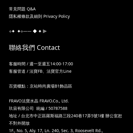
常見問題 Q&A
隱私權條款及細則 Privacy Policy
⟡✦ ✦⟡—— ◆ ✦ ⫸
聯絡我們 Contact
客服時間 / 週一至週五14:00-17:00
客服管道 /
法寶FB
、
法寶官方Line
百貨櫃點：京站時尚廣場B1飾品區
FRAVO法寶水晶 FRAVO.Co., Ltd.
玖宙有限公司 統編 / 50787588
地址 / 台北市中正區羅斯福路三段240巷17弄5號1樓 辦公室恕
不對外開放
1F., No. 5, Aly. 17, Ln. 240, Sec. 3, Roosevelt Rd.,