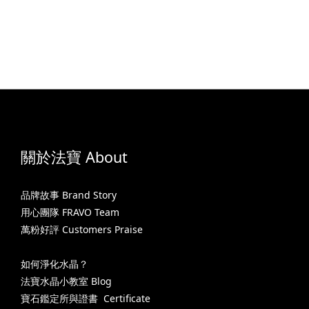
關於法寶 About
品牌故事 Brand Story
用心團隊 FRAVO Team
萬粉好評 Customers Praise
如何淨化水晶？
法寶水晶小教室 Blog
寶石鑑定所與證書 Certificate