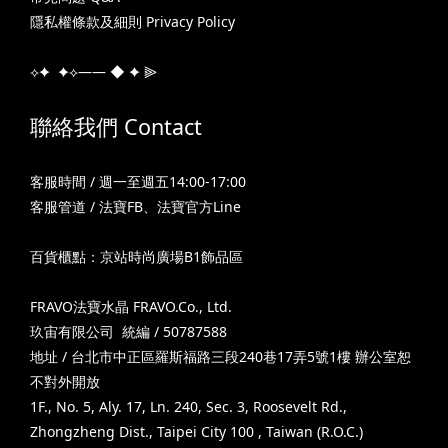
隱私權條款及細則 Privacy Policy
⟡✦ ✦⟡—— ◆ ✦ ⫸
聯絡我們 Contact
客服時間 / 週一至週五14:00-17:00
客服管道 /
法寶FB
、
法寶官方Line
百貨櫃點：京站時尚廣場B1飾品區
FRAVO法寶水晶 FRAVO.Co., Ltd.
玖宙有限公司 統編 / 50787588
地址 / 台北市中正區羅斯福路三段240巷17弄5號1樓 辦公室恕
不對外開放
1F., No. 5, Aly. 17, Ln. 240, Sec. 3, Roosevelt Rd.,
Zhongzheng Dist., Taipei City 100 , Taiwan (R.O.C.)