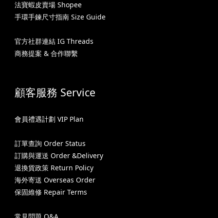
法寶蝦皮賣場 Shopee
手環手鍊尺寸指南 Size Guide
官方社群連結 IG Threads
商務提案 & 合作聯繫
顧客服務 Service
會員禮遇計劃 VIP Plan
訂單查詢 Order Status
訂購與運送 Order &Delivery
退換貨政策 Return Policy
海外寄送 Overseas Order
保固維修 Repair Terms
常見問題 Q&A